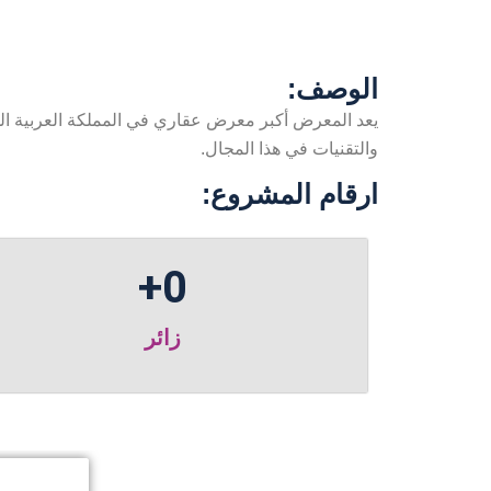
الوصف:
يعد المعرض أكبر معرض عقاري في المملكة العربية السع
والتقنيات في هذا المجال.
ارقام المشروع:
+
0
زائر