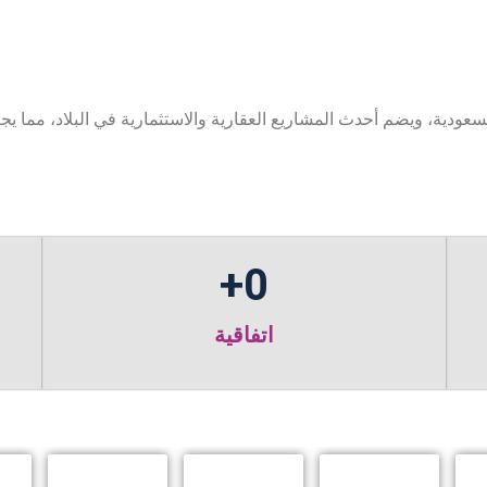
ودية، ويضم أحدث المشاريع العقارية والاستثمارية في البلاد، مما يج
+
0
اتفاقية