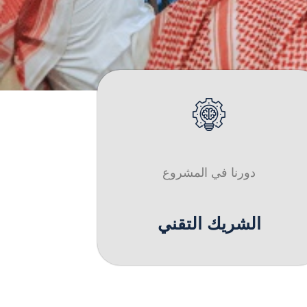
دورنا في المشروع
الشريك التقني