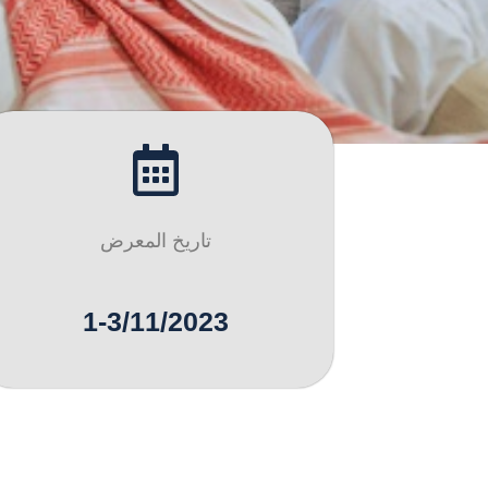
تاريخ المعرض
1-3/11/2023